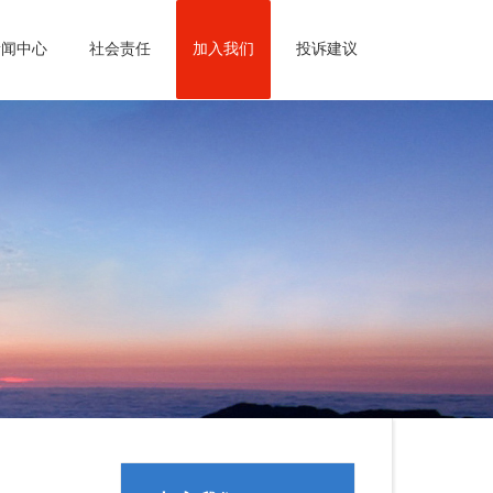
新闻中心
社会责任
加入我们
投诉建议