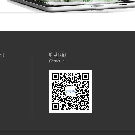
们
联系我们
Contact us