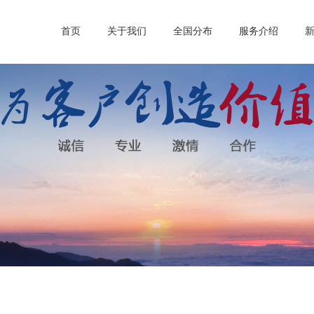
首页
关于我们
全国分布
服务介绍