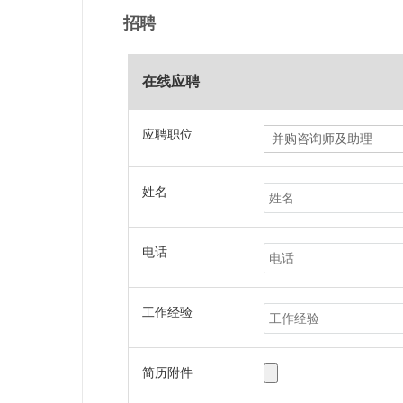
招聘
在线应聘
应聘职位
姓名
电话
工作经验
简历附件