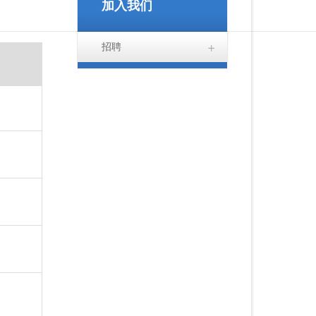
加入我们
招聘