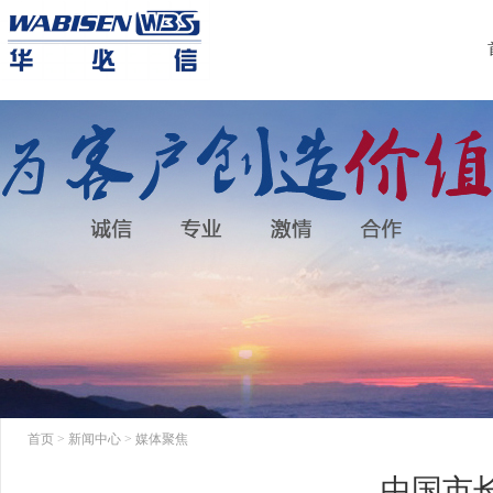
首页
>
新闻中心
>
媒体聚焦
中国市