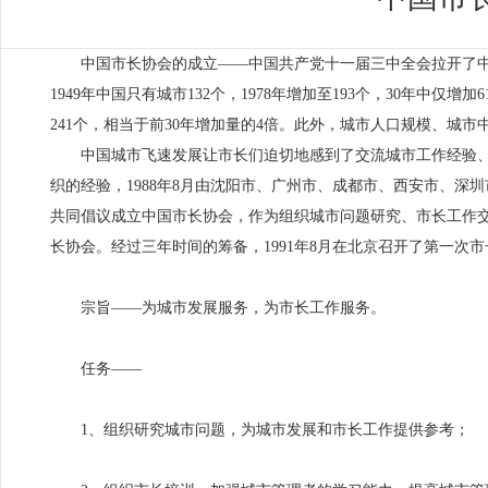
中国市长协会的成立——中国共产党十一届三中全会拉开了中
1949年中国只有城市132个，1978年增加至193个，30年中仅增加
241个，相当于前30年增加量的4倍。此外，城市人口规模、城
中国城市飞速发展让市长们迫切地感到了交流城市工作经验、
织的经验，1988年8月由沈阳市、广州市、成都市、西安市、深
共同倡议成立中国市长协会，作为组织城市问题研究、市长工作交
长协会。经过三年时间的筹备，1991年8月在北京召开了第一次
宗旨——为城市发展服务，为市长工作服务。
任务——
1、组织研究城市问题，为城市发展和市长工作提供参考；