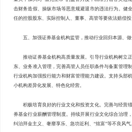
击财务造假、操纵市场等恶意规避退市的违法行为。健
任的控股股东、实际控制人、董事、高管等要依法赔偿投
五、加强证券基金机构监管，推动行业回归本源、做
推动证券基金机构高质量发展。引导行业机构树立
东、业务准入管理，完善高管人员任职条件与备案管理
行业机构加强投行能力和财富管理能力建设。支持头部
小机构差异化发展、特色化经营。
积极培育良好的行业文化和投资文化。完善与经营
券基金行业薪酬管理制度。持续开展行业文化综合治理
纠治拜金主义、奢靡享乐、急功近利、“炫富”等不良风气