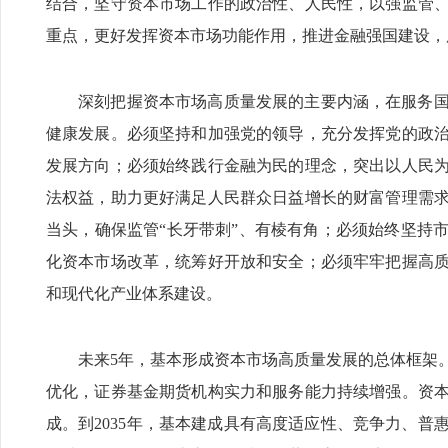
结合，坚守资本市场工作的政治性、人民性，以强监管
重点，更好发挥资本市场功能作用，推进金融强国建设，
深刻把握资本市场高质量发展的主要内涵，在服务
健康发展。必须坚持和加强党的领导，充分发挥党的政
发展方向；必须始终践行金融为民的理念，突出以人民
法权益，助力更好满足人民群众日益增长的财富管理需
当头，确保监管“长牙带刺”、有棱有角；必须始终坚持
化资本市场改革，统筹好开放和安全；必须牢牢把握高
和现代化产业体系建设。
未来5年，基本形成资本市场高质量发展的总体框架
优化，证券基金期货机构实力和服务能力持续增强。资
成。到2035年，基本建成具有高度适应性、竞争力、