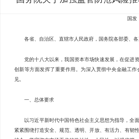
国发〔
各省、自治区、直辖市人民政府，国务院各部委、各
党的十八大以来，我国资本市场快速发展，在促进
创新等方面发挥了重要作用。为深入贯彻中央金融工作
见。
一、总体要求
以习近平新时代中国特色社会主义思想为指导，全
紧紧围绕打造安全、规范、透明、开放、有活力、有韧