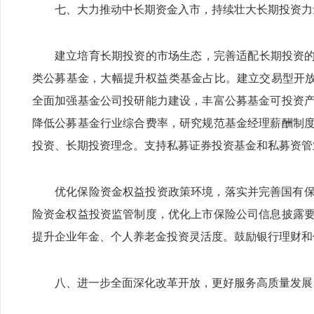
七、大力推动中长期资金入市，持续壮大长期投资力
建立培育长期投资的市场生态，完善适配长期投资的
类公募基金，大幅提升权益类基金占比。建立交易型开放
全面加强基金公司投研能力建设，丰富公募基金可投资
降低公募基金行业综合费率，研究规范基金经理薪酬制
投资、长期投资理念。支持私募证券投资基金和私募资管
优化保险资金权益投资政策环境，落实并完善国有
险资金权益投资监管制度，优化上市保险公司信息披露
提升企业年金、个人养老金投资灵活度。鼓励银行理财和
八、进一步全面深化改革开放，更好服务高质量发展