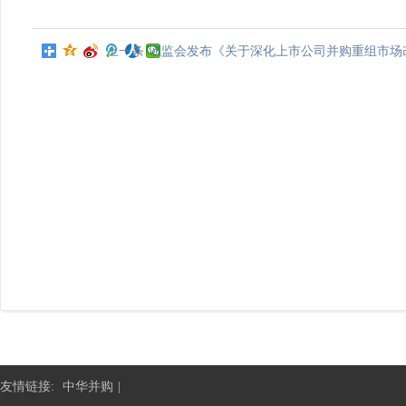
上一条
证监会发布《关于深化上市公司并购重组市场
友情链接:
中华并购
|