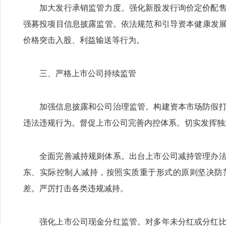
加大发行承销监管力度。强化新股发行询价定价配
强募投项目信息披露监管。依法规范和引导资本健康发
价格突击入股、利益输送等行为。
三、严格上市公司持续监管
加强信息披露和公司治理监管。构建资本市场防假
违法违规行为。督促上市公司完善内控体系。切实发挥独
全面完善减持规则体系。出台上市公司减持管理办
东、实际控制人减持，按照实质重于形式的原则坚决防
差。严厉打击各类违规减持。
强化上市公司现金分红监管。对多年未分红或分红