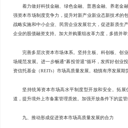
着力做好科技金融、绿色金融、普惠金融、养老金
强资本市场制度竞争力，提升对新产业新业态新技术的
战略实施和中小企业、民营企业发展壮大，促进新质生
企业的股债融资支持。加大并购重组改革力度，多措并举
完善多层次资本市场体系。坚持主板、科创板、创
场规范发展。进一步畅通“募投管退”循环，发挥好创业
资信托基金（REITs）市场高质量发展。稳慎有序发展期
坚持统筹资本市场高水平制度型开放和安全。拓展
道，提升境外上市备案管理质效。加强开放条件下的监管
九、推动形成促进资本市场高质量发展的合力