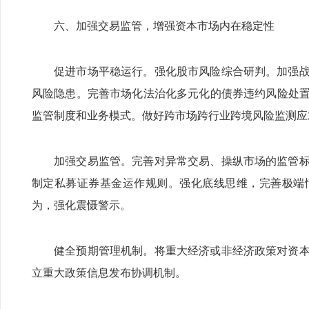
六、加强交易监管，增强资本市场内在稳定性
促进市场平稳运行。强化股市风险综合研判。加强
风险隐患。完善市场化法治化多元化的债券违约风险处
监管制度和业务模式。做好跨市场跨行业跨境风险监测应
加强交易监管。完善对异常交易、操纵市场的监管
制定私募证券基金运作规则。强化底线思维，完善极端
为，强化震慑警示。
健全预期管理机制。将重大经济或非经济政策对资
立重大政策信息发布协调机制。