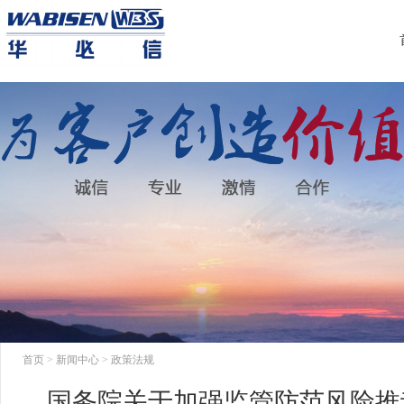
首页
>
新闻中心
>
政策法规
国务院关于加强监管防范风险推